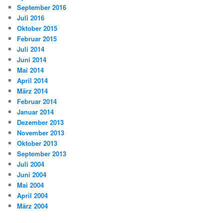
September 2016
Juli 2016
Oktober 2015
Februar 2015
Juli 2014
Juni 2014
Mai 2014
April 2014
März 2014
Februar 2014
Januar 2014
Dezember 2013
November 2013
Oktober 2013
September 2013
Juli 2004
Juni 2004
Mai 2004
April 2004
März 2004