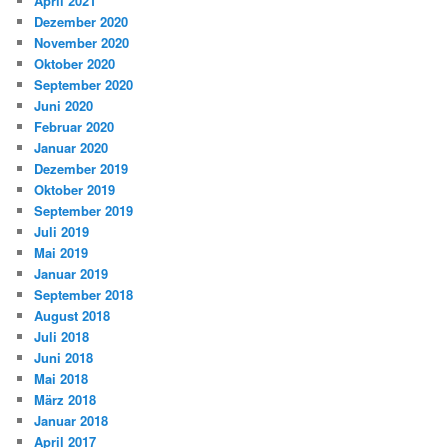
April 2021
Dezember 2020
November 2020
Oktober 2020
September 2020
Juni 2020
Februar 2020
Januar 2020
Dezember 2019
Oktober 2019
September 2019
Juli 2019
Mai 2019
Januar 2019
September 2018
August 2018
Juli 2018
Juni 2018
Mai 2018
März 2018
Januar 2018
April 2017