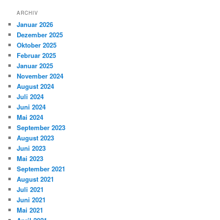
ARCHIV
Januar 2026
Dezember 2025
Oktober 2025
Februar 2025
Januar 2025
November 2024
August 2024
Juli 2024
Juni 2024
Mai 2024
September 2023
August 2023
Juni 2023
Mai 2023
September 2021
August 2021
Juli 2021
Juni 2021
Mai 2021