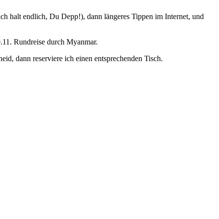
ch halt endlich, Du Depp!), dann längeres Tippen im Internet, und
20.11. Rundreise durch Myanmar.
eid, dann reserviere ich einen entsprechenden Tisch.