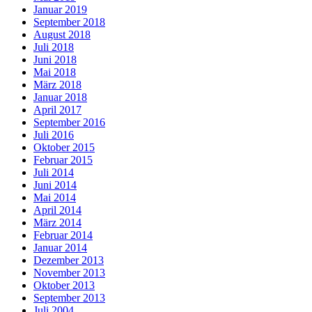
Januar 2019
September 2018
August 2018
Juli 2018
Juni 2018
Mai 2018
März 2018
Januar 2018
April 2017
September 2016
Juli 2016
Oktober 2015
Februar 2015
Juli 2014
Juni 2014
Mai 2014
April 2014
März 2014
Februar 2014
Januar 2014
Dezember 2013
November 2013
Oktober 2013
September 2013
Juli 2004