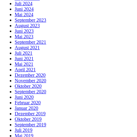
Juli 2024
Juni 2024
Mai 2024
September 2023
August 2023
Juni 2023
Mai 2023
September 2021
August 2021
Juli 2021
Juni 2021
Mai 2021
April 2021
Dezember 2020
November 2020
Oktober 2020
September 2020
Juni 2020
Februar 2020
Januar 2020
Dezember 2019
Oktober 2019
September 2019
Juli 2019
Mai 2019