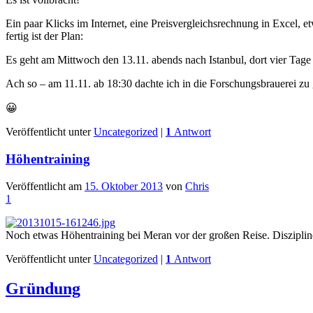
Ein paar Klicks im Internet, eine Preisvergleichsrechnung in Excel, 
fertig ist der Plan:
Es geht am Mittwoch den 13.11. abends nach Istanbul, dort vier Tag
Ach so – am 11.11. ab 18:30 dachte ich in die Forschungsbrauerei zu 
😀
Veröffentlicht unter
Uncategorized
|
1
Antwort
Höhentraining
Veröffentlicht am
15. Oktober 2013
von
Chris
1
Noch etwas Höhentraining bei Meran vor der großen Reise. Diszipli
Veröffentlicht unter
Uncategorized
|
1
Antwort
Gründung