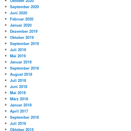
Oktober 2020
September 2020
Juni 2020
Februar 2020
Januar 2020
Dezember 2019
Oktober 2019
September 2019
Juli 2019
Mai 2019
Januar 2019
September 2018
August 2018
Juli 2018
Juni 2018
Mai 2018
März 2018
Januar 2018
April 2017
September 2016
Juli 2016
Oktober 2015