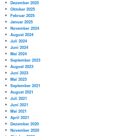
Dezember 2025
Oktober 2025
Februar 2025
Januar 2025
November 2024
August 2024
Juli 2024
Juni 2024
Mai 2024
September 2023
August 2023
Juni 2023
Mai 2023
September 2021
August 2021
Juli 2021
Juni 2021
Mai 2021
April 2021
Dezember 2020
November 2020