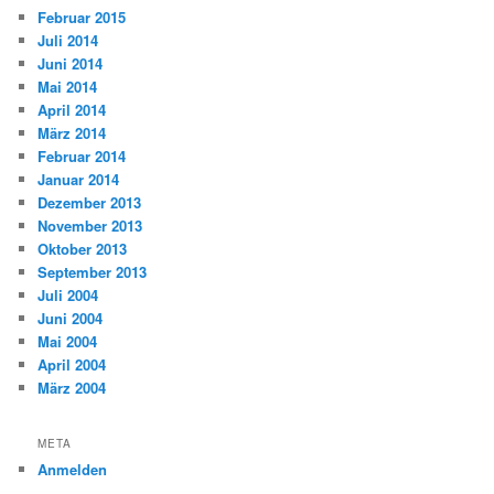
Februar 2015
Juli 2014
Juni 2014
Mai 2014
April 2014
März 2014
Februar 2014
Januar 2014
Dezember 2013
November 2013
Oktober 2013
September 2013
Juli 2004
Juni 2004
Mai 2004
April 2004
März 2004
META
Anmelden