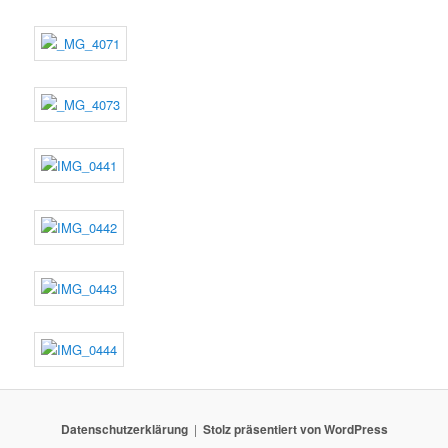
Datenschutz­erklärung
Stolz präsentiert von WordPress