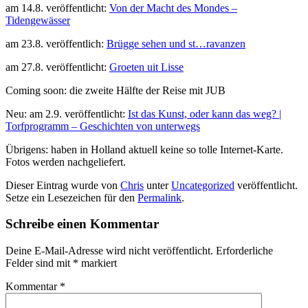
am 14.8. veröffentlicht:
Von der Macht des Mondes –
Tidengewässer
am 23.8. veröffentlich:
Brügge sehen und st…ravanzen
am 27.8. veröffentlicht:
Groeten uit Lisse
Coming soon: die zweite Hälfte der Reise mit JUB
Neu: am 2.9. veröffentlicht:
Ist das Kunst, oder kann das weg? |
Torfprogramm – Geschichten von unterwegs
Übrigens: haben in Holland aktuell keine so tolle Internet-Karte.
Fotos werden nachgeliefert.
Dieser Eintrag wurde von
Chris
unter
Uncategorized
veröffentlicht.
Setze ein Lesezeichen für den
Permalink
.
Schreibe einen Kommentar
Deine E-Mail-Adresse wird nicht veröffentlicht.
Erforderliche
Felder sind mit
*
markiert
Kommentar
*