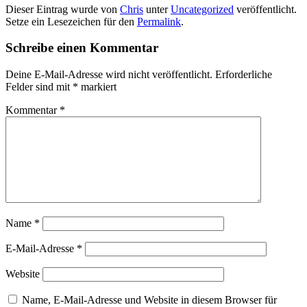
Dieser Eintrag wurde von
Chris
unter
Uncategorized
veröffentlicht.
Setze ein Lesezeichen für den
Permalink
.
Schreibe einen Kommentar
Deine E-Mail-Adresse wird nicht veröffentlicht.
Erforderliche
Felder sind mit
*
markiert
Kommentar
*
Name
*
E-Mail-Adresse
*
Website
Name, E-Mail-Adresse und Website in diesem Browser für