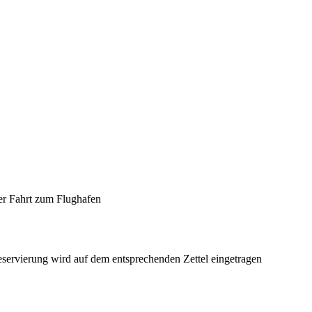
der Fahrt zum Flughafen
servierung wird auf dem entsprechenden Zettel eingetragen