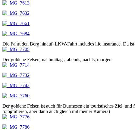
Die Fahrt den Berg hinauf. LKW-Fahrt includes life insurance. Da is
Der goldene Felsen, nachmittags, abends, nachts, morgens
Der goldene Felsen ist auch für Burmesen ein touristisches Ziel, u
fotografieren, aber dann auch gleich mit meiner Kamera)