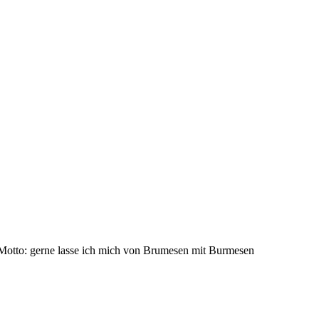
n Motto: gerne lasse ich mich von Brumesen mit Burmesen