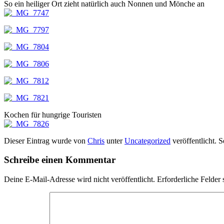
So ein heiliger Ort zieht natürlich auch Nonnen und Mönche an
Kochen für hungrige Touristen
Dieser Eintrag wurde von
Chris
unter
Uncategorized
veröffentlicht. 
Schreibe einen Kommentar
Deine E-Mail-Adresse wird nicht veröffentlicht.
Erforderliche Felder 