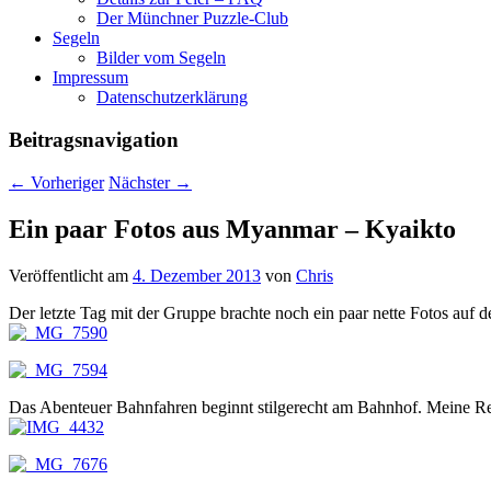
Der Münchner Puzzle-Club
Segeln
Bilder vom Segeln
Impressum
Datenschutz­erklärung
Beitragsnavigation
←
Vorheriger
Nächster
→
Ein paar Fotos aus Myanmar – Kyaikto
Veröffentlicht am
4. Dezember 2013
von
Chris
Der letzte Tag mit der Gruppe brachte noch ein paar nette Fotos auf 
Das Abenteuer Bahnfahren beginnt stilgerecht am Bahnhof. Meine Re