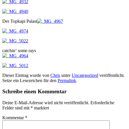
Der Topkapi Palast
catchin‘ some rays
Dieser Eintrag wurde von
Chris
unter
Uncategorized
veröffentlicht.
Setze ein Lesezeichen für den
Permalink
.
Schreibe einen Kommentar
Deine E-Mail-Adresse wird nicht veröffentlicht.
Erforderliche
Felder sind mit
*
markiert
Kommentar
*