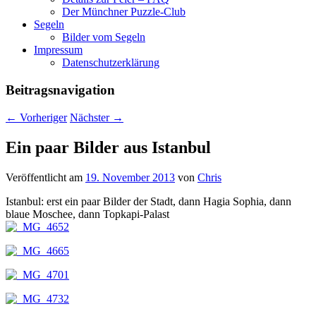
Der Münchner Puzzle-Club
Segeln
Bilder vom Segeln
Impressum
Datenschutz­erklärung
Beitragsnavigation
←
Vorheriger
Nächster
→
Ein paar Bilder aus Istanbul
Veröffentlicht am
19. November 2013
von
Chris
Istanbul: erst ein paar Bilder der Stadt, dann Hagia Sophia, dann
blaue Moschee, dann Topkapi-Palast