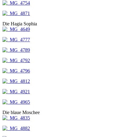
Die Hagia Sophia
Die blaue Moschee