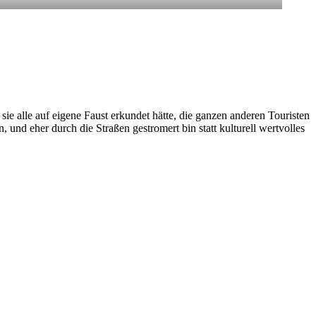
ie alle auf eigene Faust erkundet hätte, die ganzen anderen Touristen
, und eher durch die Straßen gestromert bin statt kulturell wertvolles