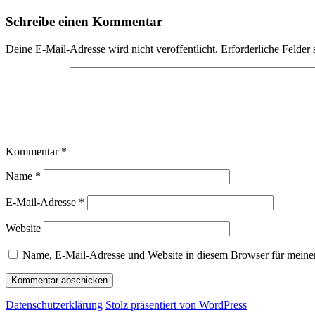
Schreibe einen Kommentar
Deine E-Mail-Adresse wird nicht veröffentlicht.
Erforderliche Felder 
Kommentar
*
Name
*
E-Mail-Adresse
*
Website
Name, E-Mail-Adresse und Website in diesem Browser für meine
Datenschutz­erklärung
Stolz präsentiert von WordPress