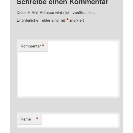
Schreibe einen Kommentar
Deine E-Mail-Adresse wird nicht veröffentlicht.
*
Erforderliche Felder sind mit
markiert
*
Kommentar
*
Name