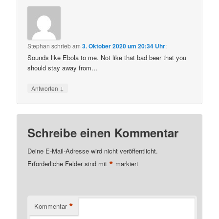
Stephan
schrieb
am
3. Oktober 2020 um 20:34 Uhr
:
Sounds like Ebola to me. Not like that bad beer that you
should stay away from…
↓
Antworten
Schreibe einen Kommentar
Deine E-Mail-Adresse wird nicht veröffentlicht.
*
Erforderliche Felder sind mit
markiert
*
Kommentar