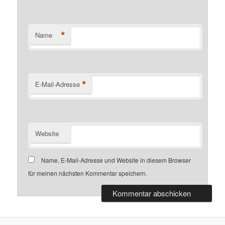
*
Name
*
E-Mail-Adresse
Website
Name, E-Mail-Adresse und Website in diesem Browser
für meinen nächsten Kommentar speichern.