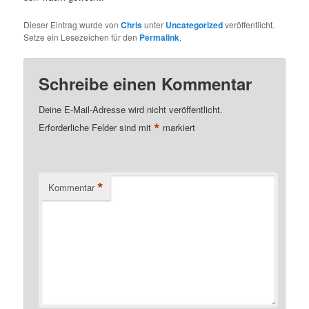
Dieser Eintrag wurde von
Chris
unter
Uncategorized
veröffentlicht.
Setze ein Lesezeichen für den
Permalink
.
Schreibe einen Kommentar
Deine E-Mail-Adresse wird nicht veröffentlicht.
*
Erforderliche Felder sind mit
markiert
*
Kommentar