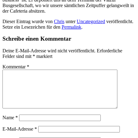
Busgesellschaft, wo wir unsere sämtlichen Zeitpuffer gelangweilt in
der Cafeteria absitzen.
Dieser Eintrag wurde von
Chris
unter
Uncategorized
veröffentlicht.
Setze ein Lesezeichen für den
Permalink
.
Schreibe einen Kommentar
Deine E-Mail-Adresse wird nicht veröffentlicht.
Erforderliche
Felder sind mit
*
markiert
Kommentar
*
Name
*
E-Mail-Adresse
*