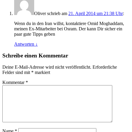
Oliver
schrieb
am
21. April 2014 um 21:38 Uhr
:
Wenn du in den Iran willst, kontaktiere Omid Moghaddam,
meinen Ex-Mitarbeiter bei Osram. Der kann Dir sicher ein
paar gute Tipps geben
Antworten
↓
Schreibe einen Kommentar
Deine E-Mail-Adresse wird nicht veröffentlicht.
Erforderliche
Felder sind mit
*
markiert
Kommentar
*
Name
*