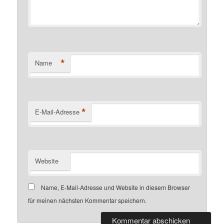
*
Name
*
E-Mail-Adresse
Website
Name, E-Mail-Adresse und Website in diesem Browser
für meinen nächsten Kommentar speichern.