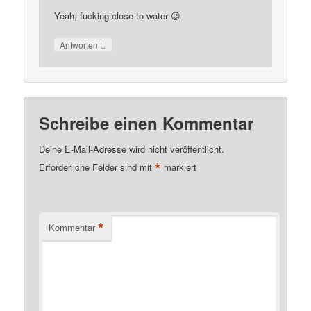
Yeah, fucking close to water 😉
↓
Antworten
Schreibe einen Kommentar
Deine E-Mail-Adresse wird nicht veröffentlicht.
*
Erforderliche Felder sind mit
markiert
*
Kommentar