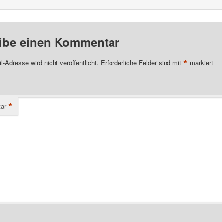
ibe einen Kommentar
*
l-Adresse wird nicht veröffentlicht.
Erforderliche Felder sind mit
markiert
*
ar