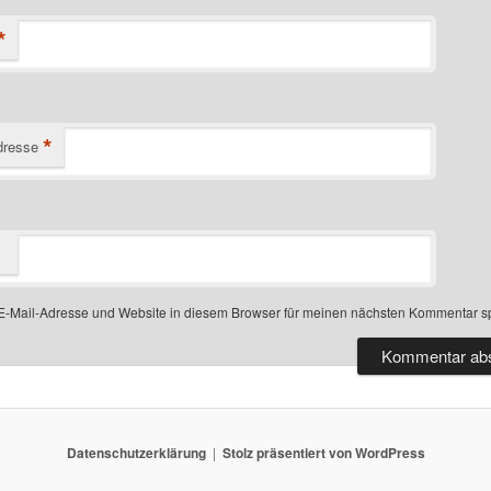
*
*
dresse
-Mail-Adresse und Website in diesem Browser für meinen nächsten Kommentar s
Datenschutz­erklärung
Stolz präsentiert von WordPress