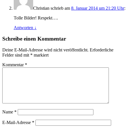
Christian
schrieb
am
8. Januar 2014 um 21:20 Uhr
:
Tolle Bilder! Respekt….
Antworten
↓
Schreibe einen Kommentar
Deine E-Mail-Adresse wird nicht veröffentlicht.
Erforderliche
Felder sind mit
*
markiert
Kommentar
*
Name
*
E-Mail-Adresse
*