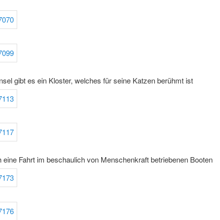
Insel gibt es ein Kloster, welches für seine Katzen berühmt ist
 eine Fahrt im beschaulich von Menschenkraft betriebenen Booten