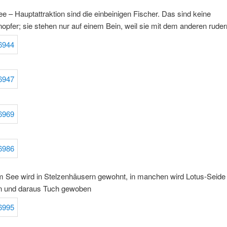
ee – Hauptattraktion sind die einbeinigen Fischer. Das sind keine
pfer; sie stehen nur auf einem Bein, weil sie mit dem anderen ruder
m See wird in Stelzenhäusern gewohnt, in manchen wird Lotus-Seide
 und daraus Tuch gewoben