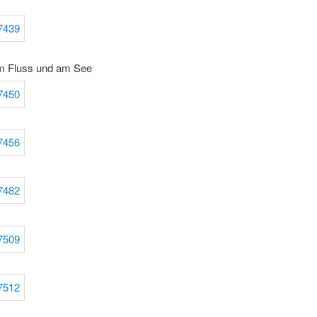
m Fluss und am See