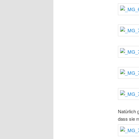
Natürlich 
dass sie m