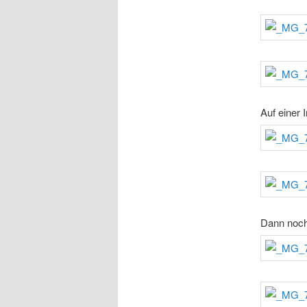
Auf einer 
Dann noch