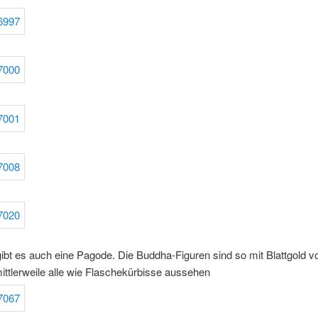
gibt es auch eine Pagode. Die Buddha-Figuren sind so mit Blattgold vo
ittlerweile alle wie Flaschekürbisse aussehen