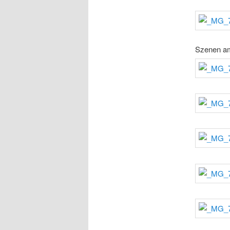
Szenen a