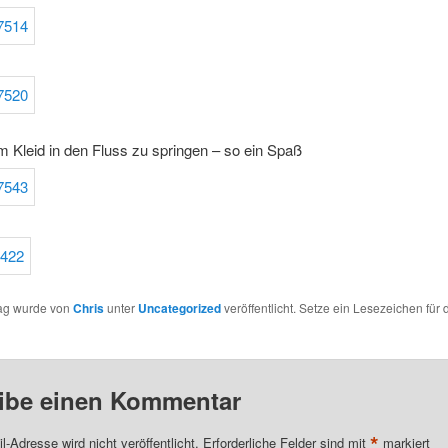
 Kleid in den Fluss zu springen – so ein Spaß
rag wurde von
Chris
unter
Uncategorized
veröffentlicht. Setze ein Lesezeichen für 
ibe einen Kommentar
*
l-Adresse wird nicht veröffentlicht.
Erforderliche Felder sind mit
markiert