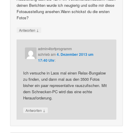
deinen Berichten wurde ich neugierig und sollte mir diese
Fotoausstellung ansehen.Wann schickst du die ersten
Fotos?
↓
Antworten
admin4torfprogramm
schrieb
am
4. Dezember 2013 um
17:40 Uhr
:
Ich versuche in Laos mal einen Relax-Bungalow
zu finden, und dann mal aus den 3500 Fotos
bisher ein paar representative rauszufischen. Mit
dem Schnecken-PC wird das eine echte
Herausforderung.
↓
Antworten