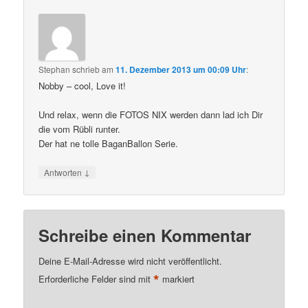
Stephan
schrieb
am
11. Dezember 2013 um 00:09 Uhr
:
Nobby – cool, Love it!
Und relax, wenn die FOTOS NIX werden dann lad ich Dir
die vom Rübli runter.
Der hat ne tolle BaganBallon Serie.
↓
Antworten
Schreibe einen Kommentar
Deine E-Mail-Adresse wird nicht veröffentlicht.
*
Erforderliche Felder sind mit
markiert